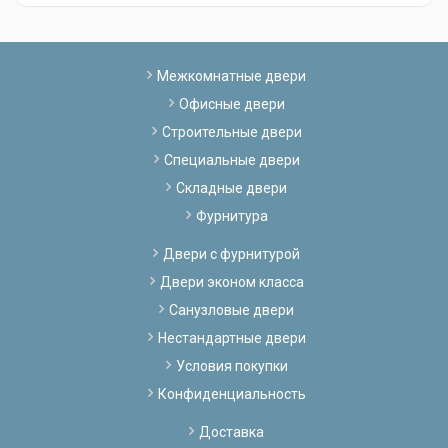
Межкомнатные двери
Офисные двери
Строительные двери
Специальные двери
Складные двери
Фурнитура
Двери с фурнитурой
Двери эконом класса
Санузловые двери
Нестандартные двери
Условия покупки
Конфиденциальность
Доставка