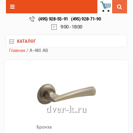
0
(495) 928-55-91
(495) 928-71-90
9:00 - 18:00
КАТАЛОГ
Главная
/ А-480 AB
Бронза