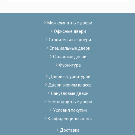
Межкомнатные двери
Офисные двери
Строительные двери
Специальные двери
Складные двери
Фурнитура
Двери с фурнитурой
Двери эконом класса
Санузловые двери
Нестандартные двери
Условия покупки
Конфиденциальность
Доставка