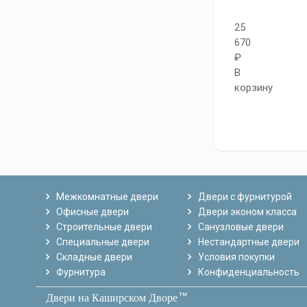
25
670
₽
В
корзину
Межкомнатные двери
Двери с фурнитурой
Офисные двери
Двери эконом класса
Строительные двери
Санузловые двери
Специальные двери
Нестандартные двери
Складные двери
Условия покупки
Фурнитура
Конфиденциальность
тм
Двери на Каширском Дворе