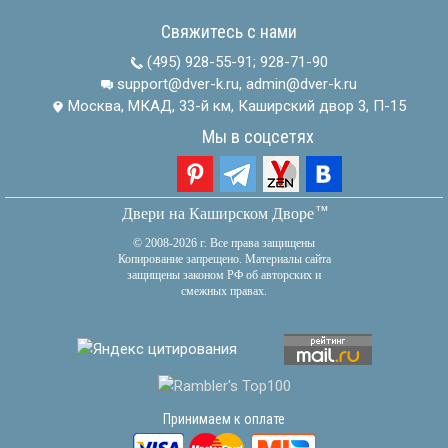
Свяжитесь с нами
(495) 928-55-91
;
928-71-90
support@dver-k.ru, admin@dver-k.ru
Москва, МКАД, 33-й км, Каширский двор 3, П-15
Мы в соцсетях
тм
Двери на Каширском Дворе
© 2008-2026 г. Все права защищены
Копирование запрещено. Материалы сайта
защищены законом РФ об авторских и
смежных правах.
Принимаем к оплате