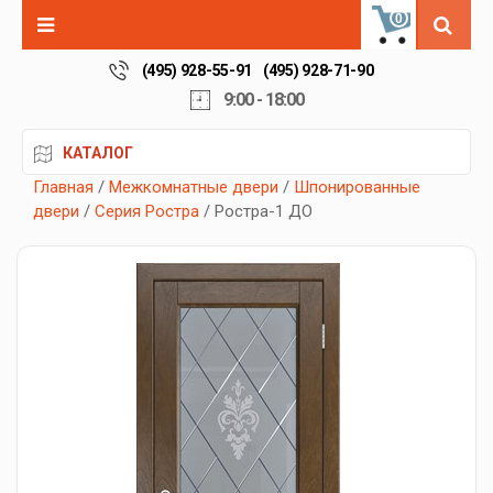
0
(495) 928-55-91
(495) 928-71-90
9:00 - 18:00
КАТАЛОГ
Главная
/
Межкомнатные двери
/
Шпонированные
двери
/
Серия Ростра
/ Ростра-1 ДО