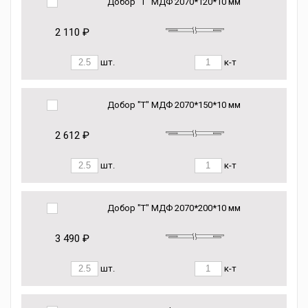
Добор "Т" МДФ 2070*120*10 мм
2 110 ₽
шт.
к-т
Добор "Т" МДФ 2070*150*10 мм
2 612 ₽
шт.
к-т
Добор "Т" МДФ 2070*200*10 мм
3 490 ₽
шт.
к-т