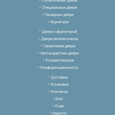
Строительные двери
Специальные двери
Складные двери
Фурнитура
Двери с фурнитурой
Двери эконом класса
Санузловые двери
Нестандартные двери
Условия покупки
Конфиденциальность
Доставка
Установка
Контакты
Блог
О нас
Новости