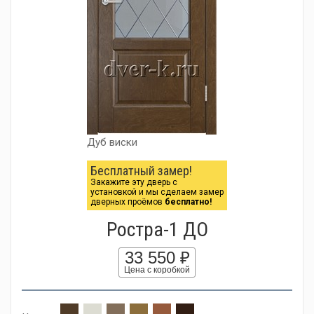
Дуб виски
Бесплатный замер!
Закажите эту дверь с
установкой и мы сделаем замер
дверных проёмов
бесплатно!
Ростра-1 ДО
33 550 ₽
Цена с коробкой