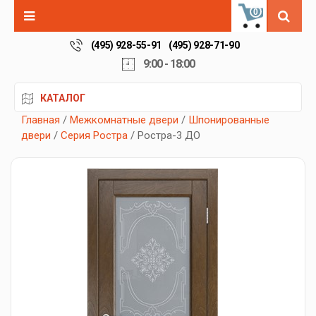
0
(495) 928-55-91
(495) 928-71-90
9:00 - 18:00
КАТАЛОГ
Главная
/
Межкомнатные двери
/
Шпонированные
двери
/
Серия Ростра
/ Ростра-3 ДО