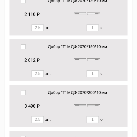
Добор "Т" МДФ 2070*120*10 мм
2 110 ₽
шт.
к-т
Добор "Т" МДФ 2070*150*10 мм
2 612 ₽
шт.
к-т
Добор "Т" МДФ 2070*200*10 мм
3 490 ₽
шт.
к-т