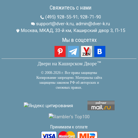
Свяжитесь с нами
(495) 928-55-91
;
928-71-90
support@dver-k.ru, admin@dver-k.ru
Москва, МКАД, 33-й км, Каширский двор 3, П-15
Мы в соцсетях
тм
Двери на Каширском Дворе
© 2008-2026 г. Все права защищены
Копирование запрещено. Материалы сайта
защищены законом РФ об авторских и
смежных правах.
Принимаем к оплате