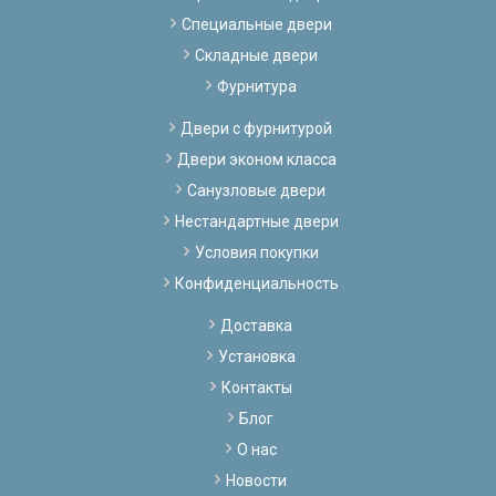
Специальные двери
Складные двери
Фурнитура
Двери с фурнитурой
Двери эконом класса
Санузловые двери
Нестандартные двери
Условия покупки
Конфиденциальность
Доставка
Установка
Контакты
Блог
О нас
Новости