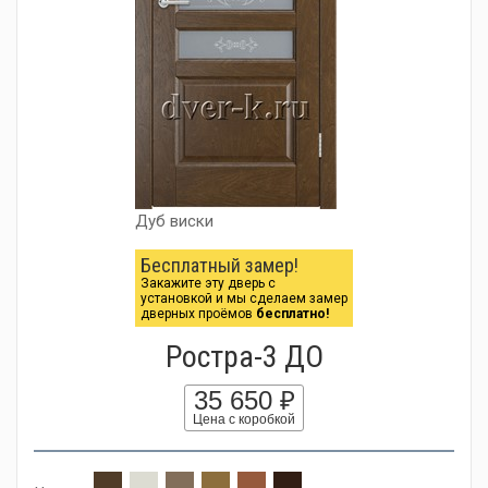
Дуб виски
Бесплатный замер!
Закажите эту дверь с
установкой и мы сделаем замер
дверных проёмов
бесплатно!
Ростра-3 ДО
35 650 ₽
Цена с коробкой