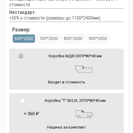
стоимости
Нестандарт:
+50% к стоимости (размеры до 1100*2400мм)
Размер:
600*2000
700*2000
800*2000
900*2000
Коробка МДФ 2070*80*40 мм
Входит в стоимость
Коробка "Т" M/LVL 2070*80*40 мм
+
360 ₽
Наценка за комплект