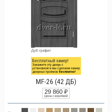
Дуб графит
Бесплатный замер!
Закажите эту дверь с
установкой и мы сделаем замер
дверных проёмов
бесплатно!
MF-26 (42 ДБ)
29 860 ₽
Цена с коробкой