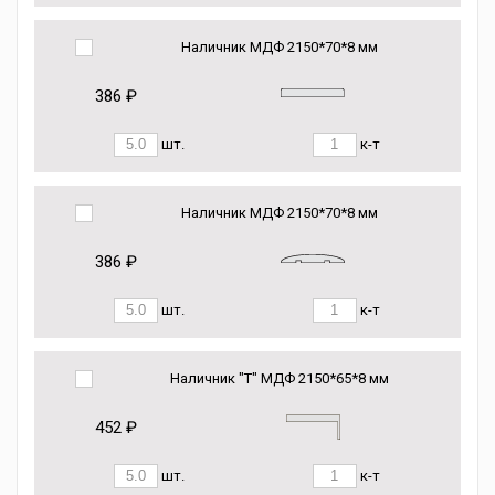
Наличник МДФ 2150*70*8 мм
386 ₽
шт.
к-т
Наличник МДФ 2150*70*8 мм
386 ₽
шт.
к-т
Наличник "Т" МДФ 2150*65*8 мм
452 ₽
шт.
к-т