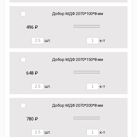
Добор МДФ 2070*100*8 мм
496 ₽
шт.
к-т
Добор МДФ 2070*150*8 мм
648 ₽
шт.
к-т
Добор МДФ 2070*200*8 мм
780 ₽
шт.
к-т