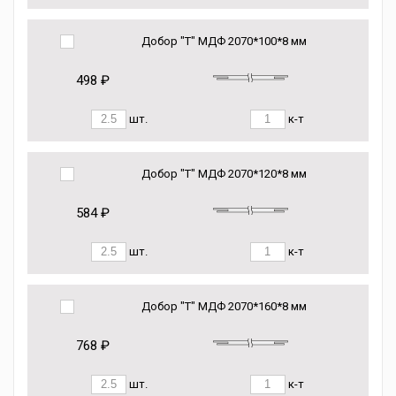
Добор "Т" МДФ 2070*100*8 мм
498 ₽
шт.
к-т
Добор "Т" МДФ 2070*120*8 мм
584 ₽
шт.
к-т
Добор "Т" МДФ 2070*160*8 мм
768 ₽
шт.
к-т