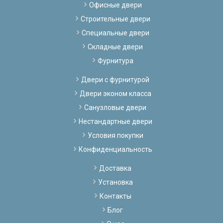
Офисные двери
Строительные двери
Специальные двери
Складные двери
Фурнитура
Двери с фурнитурой
Двери эконом класса
Санузловые двери
Нестандартные двери
Условия покупки
Конфиденциальность
Доставка
Установка
Контакты
Блог