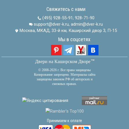
Свяжитесь с нами
(495) 928-55-91
;
928-71-90
support@dver-k.ru, admin@dver-k.ru
Москва, МКАД, 33-й км, Каширский двор 3, П-15
Мы в соцсетях
тм
Двери на Каширском Дворе
© 2008-2026 г. Все права защищены
Копирование запрещено. Материалы сайта
защищены законом РФ об авторских и
смежных правах.
Принимаем к оплате