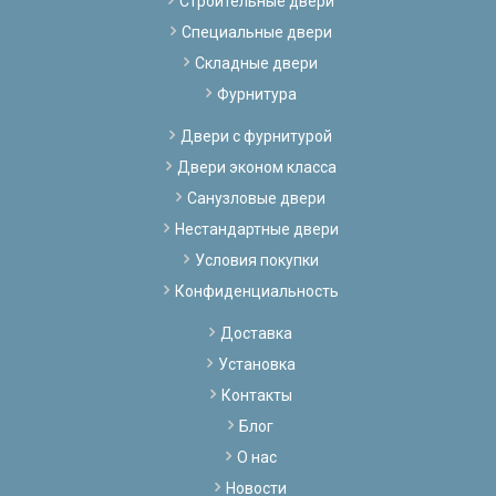
Строительные двери
Специальные двери
Складные двери
Фурнитура
Двери с фурнитурой
Двери эконом класса
Санузловые двери
Нестандартные двери
Условия покупки
Конфиденциальность
Доставка
Установка
Контакты
Блог
О нас
Новости