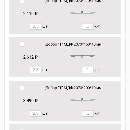
Добор "Т" МДФ 2070*120*10 мм
2 110 ₽
шт.
к-т
Добор "Т" МДФ 2070*150*10 мм
2 612 ₽
шт.
к-т
Добор "Т" МДФ 2070*200*10 мм
3 490 ₽
шт.
к-т