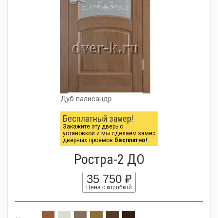
Дуб палисандр
Бесплатный замер!
Закажите эту дверь с
установкой и мы сделаем замер
дверных проёмов
бесплатно!
Ростра-2 ДО
35 750 ₽
Цена с коробкой