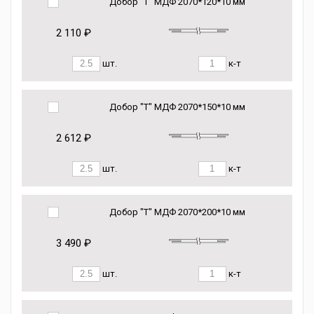
Добор "Т" МДФ 2070*120*10 мм
2 110 ₽
шт.
к-т
Добор "Т" МДФ 2070*150*10 мм
2 612 ₽
шт.
к-т
Добор "Т" МДФ 2070*200*10 мм
3 490 ₽
шт.
к-т