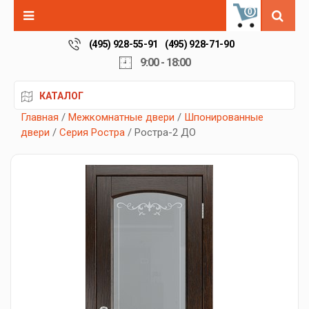
0
(495) 928-55-91
(495) 928-71-90
9:00 - 18:00
КАТАЛОГ
Главная
/
Межкомнатные двери
/
Шпонированные
двери
/
Серия Ростра
/ Ростра-2 ДО