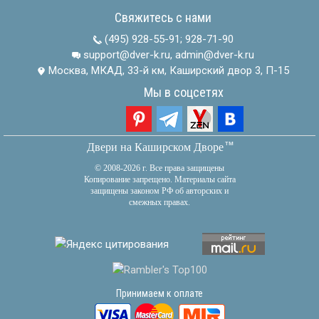
Свяжитесь с нами
(495) 928-55-91
;
928-71-90
support@dver-k.ru, admin@dver-k.ru
Москва, МКАД, 33-й км, Каширский двор 3, П-15
Мы в соцсетях
тм
Двери на Каширском Дворе
© 2008-2026 г. Все права защищены
Копирование запрещено. Материалы сайта
защищены законом РФ об авторских и
смежных правах.
Принимаем к оплате