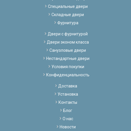
Специальные двери
Складные двери
Фурнитура
Двери с фурнитурой
Двери эконом класса
Санузловые двери
Нестандартные двери
Условия покупки
Конфиденциальность
Доставка
Установка
Контакты
Блог
О нас
Новости