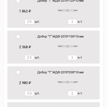
Добор "Т" МДФ 2070*120*10 мм
1 862 ₽
шт.
к-т
Добор "Т" МДФ 2070*150*10 мм
2 368 ₽
шт.
к-т
Добор "Т" МДФ 2070*200*10 мм
2 980 ₽
шт.
к-т