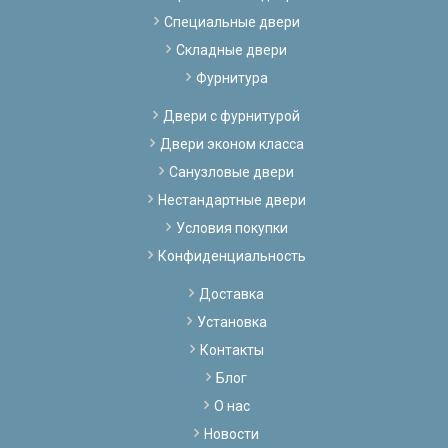
Специальные двери
Складные двери
Фурнитура
Двери с фурнитурой
Двери эконом класса
Санузловые двери
Нестандартные двери
Условия покупки
Конфиденциальность
Доставка
Установка
Контакты
Блог
О нас
Новости