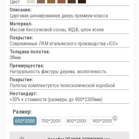
Цвет:
Описание:
Царговая шпонированная дверь премиум-класса
Материал:
Массив бессучковой сосны, МДФ, шпон ясеня
Покрытие:
Современные ЛКМ итальянского производства «ICO»
Толщина полотна:
38мм
Преимущества:
Натуральность фактуры дерева, экологичность
Покрытие:
Полотно комплектуется телескопической коробкой
Нестандарт:
+30% к стоимости (размеры до 900*2300мм)
Размер:
600*2000
700*2000
800*2000
900*2000