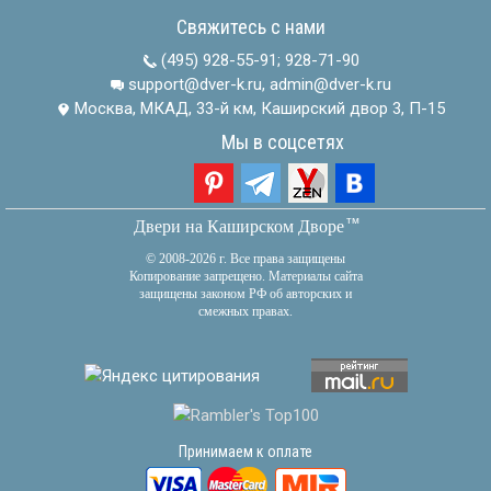
Свяжитесь с нами
(495) 928-55-91
;
928-71-90
support@dver-k.ru, admin@dver-k.ru
Москва, МКАД, 33-й км, Каширский двор 3, П-15
Мы в соцсетях
тм
Двери на Каширском Дворе
© 2008-2026 г. Все права защищены
Копирование запрещено. Материалы сайта
защищены законом РФ об авторских и
смежных правах.
Принимаем к оплате