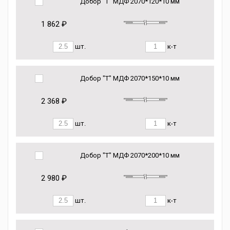
Добор "Т" МДФ 2070*120*10 мм
1 862 ₽
шт.
к-т
Добор "Т" МДФ 2070*150*10 мм
2 368 ₽
шт.
к-т
Добор "Т" МДФ 2070*200*10 мм
2 980 ₽
шт.
к-т