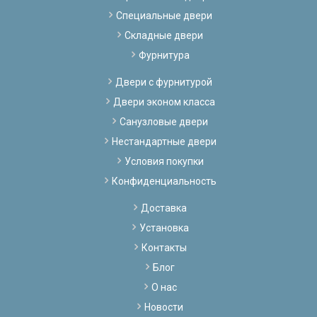
Специальные двери
Складные двери
Фурнитура
Двери с фурнитурой
Двери эконом класса
Санузловые двери
Нестандартные двери
Условия покупки
Конфиденциальность
Доставка
Установка
Контакты
Блог
О нас
Новости