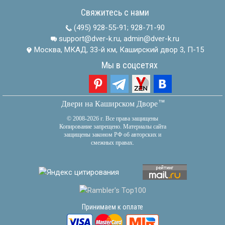
Свяжитесь с нами
(495) 928-55-91
;
928-71-90
support@dver-k.ru, admin@dver-k.ru
Москва, МКАД, 33-й км, Каширский двор 3, П-15
Мы в соцсетях
тм
Двери на Каширском Дворе
© 2008-2026 г. Все права защищены
Копирование запрещено. Материалы сайта
защищены законом РФ об авторских и
смежных правах.
Принимаем к оплате