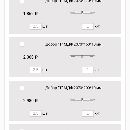
Добор "Т" МДФ 2070*120*10 мм
1 862 ₽
шт.
к-т
Добор "Т" МДФ 2070*150*10 мм
2 368 ₽
шт.
к-т
Добор "Т" МДФ 2070*200*10 мм
2 980 ₽
шт.
к-т