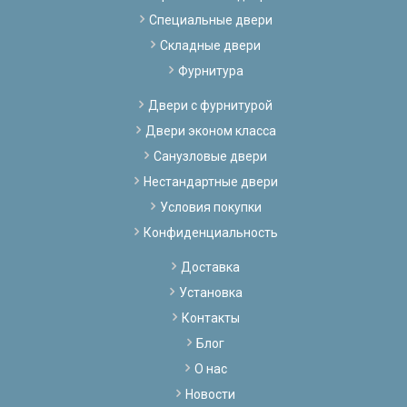
Специальные двери
Складные двери
Фурнитура
Двери с фурнитурой
Двери эконом класса
Санузловые двери
Нестандартные двери
Условия покупки
Конфиденциальность
Доставка
Установка
Контакты
Блог
О нас
Новости