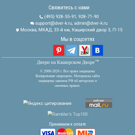
Свяжитесь с нами
(495) 928-55-91
;
928-71-90
support@dver-k.ru, admin@dver-k.ru
Москва, МКАД, 33-й км, Каширский двор 3, П-15
Мы в соцсетях
тм
Двери на Каширском Дворе
© 2008-2026 г. Все права защищены
Копирование запрещено. Материалы сайта
защищены законом РФ об авторских и
смежных правах.
Принимаем к оплате