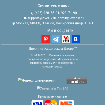
Свяжитесь с нами
(495) 928-55-91
;
928-71-90
support@dver-k.ru, admin@dver-k.ru
Москва, МКАД, 33-й км, Каширский двор 3, П-15
Мы в соцсетях
тм
Двери на Каширском Дворе
© 2008-2026 г. Все права защищены
Копирование запрещено. Материалы сайта
защищены законом РФ об авторских и
смежных правах.
Принимаем к оплате