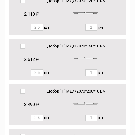
Добор "Т" МДФ 2070*120*10 мм
2 110 ₽
шт.
к-т
Добор "Т" МДФ 2070*150*10 мм
2 612 ₽
шт.
к-т
Добор "Т" МДФ 2070*200*10 мм
3 490 ₽
шт.
к-т