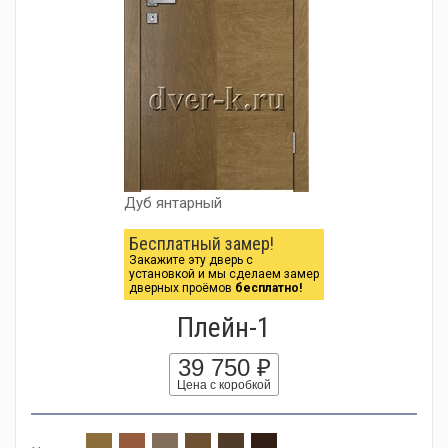
Дуб янтарный
Бесплатный замер!
Закажите эту дверь с
установкой и мы сделаем замер
дверных проёмов
бесплатно!
Плейн-1
39 750 ₽
Цена с коробкой