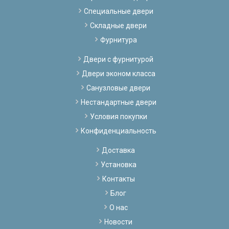
Специальные двери
Складные двери
Фурнитура
Двери с фурнитурой
Двери эконом класса
Санузловые двери
Нестандартные двери
Условия покупки
Конфиденциальность
Доставка
Установка
Контакты
Блог
О нас
Новости