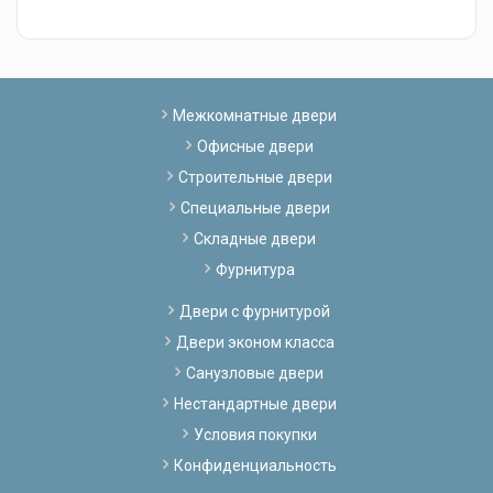
Межкомнатные двери
Офисные двери
Строительные двери
Специальные двери
Складные двери
Фурнитура
Двери с фурнитурой
Двери эконом класса
Санузловые двери
Нестандартные двери
Условия покупки
Конфиденциальность