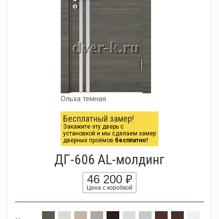
Ольха темная
Бесплатный замер!
Закажите эту дверь с
установкой и мы сделаем замер
дверных проёмов
бесплатно!
ДГ-606 AL-молдинг
46 200 ₽
Цена с коробкой