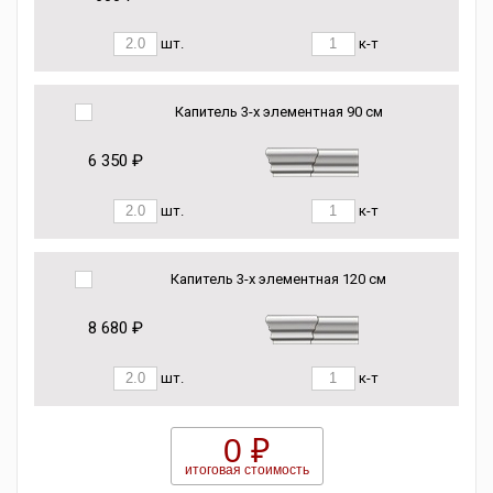
шт.
к-т
Капитель 3-х элементная 90 см
6 350 ₽
шт.
к-т
Капитель 3-х элементная 120 см
8 680 ₽
шт.
к-т
0 ₽
итоговая стоимость