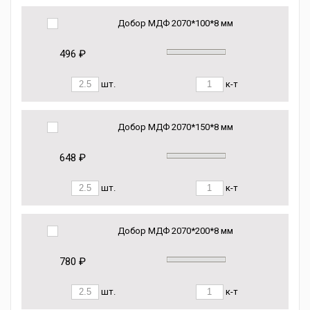
Добор МДФ 2070*100*8 мм
496 ₽
шт.
к-т
Добор МДФ 2070*150*8 мм
648 ₽
шт.
к-т
Добор МДФ 2070*200*8 мм
780 ₽
шт.
к-т