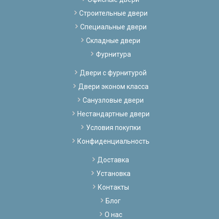
Строительные двери
Специальные двери
Складные двери
Фурнитура
Двери с фурнитурой
Двери эконом класса
Санузловые двери
Нестандартные двери
Условия покупки
Конфиденциальность
Доставка
Установка
Контакты
Блог
О нас