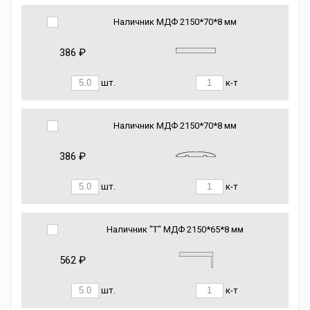
Наличник МДФ 2150*70*8 мм
386 ₽
шт.
к-т
Наличник МДФ 2150*70*8 мм
386 ₽
шт.
к-т
Наличник "Т" МДФ 2150*65*8 мм
562 ₽
шт.
к-т