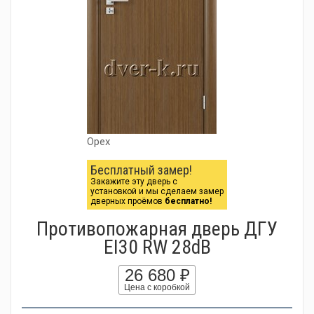
Орех
Бесплатный замер!
Закажите эту дверь с
установкой и мы сделаем замер
дверных проёмов
бесплатно!
Противопожарная дверь ДГУ
EI30 RW 28dB
26 680 ₽
Цена с коробкой