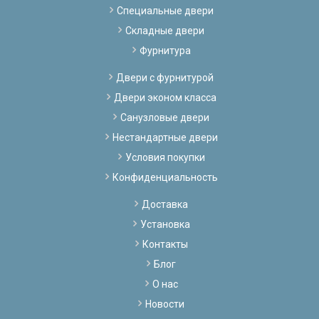
Специальные двери
Складные двери
Фурнитура
Двери с фурнитурой
Двери эконом класса
Санузловые двери
Нестандартные двери
Условия покупки
Конфиденциальность
Доставка
Установка
Контакты
Блог
О нас
Новости