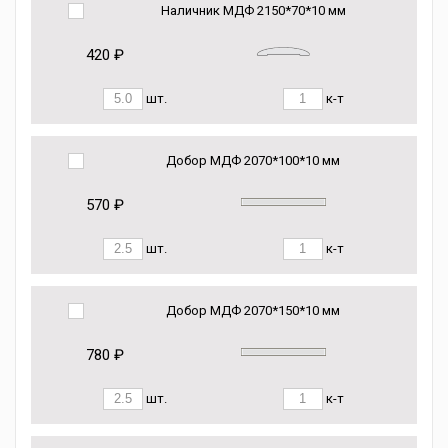
Наличник МДФ 2150*70*10 мм
420 ₽
шт.
к-т
Добор МДФ 2070*100*10 мм
570 ₽
шт.
к-т
Добор МДФ 2070*150*10 мм
780 ₽
шт.
к-т