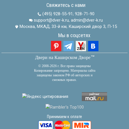
Свяжитесь с нами
(495) 928-55-91
;
928-71-90
support@dver-k.ru, admin@dver-k.ru
Москва, МКАД, 33-й км, Каширский двор 3, П-15
Мы в соцсетях
тм
Двери на Каширском Дворе
© 2008-2026 г. Все права защищены
Копирование запрещено. Материалы сайта
защищены законом РФ об авторских и
смежных правах.
Принимаем к оплате