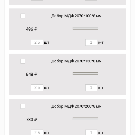
Добор МДФ 2070*100*8 мм
496 ₽
шт.
к-т
Добор МДФ 2070*150*8 мм
648 ₽
шт.
к-т
Добор МДФ 2070*200*8 мм
780 ₽
шт.
к-т