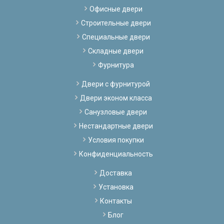
Офисные двери
Строительные двери
Специальные двери
Складные двери
Фурнитура
Двери с фурнитурой
Двери эконом класса
Санузловые двери
Нестандартные двери
Условия покупки
Конфиденциальность
Доставка
Установка
Контакты
Блог