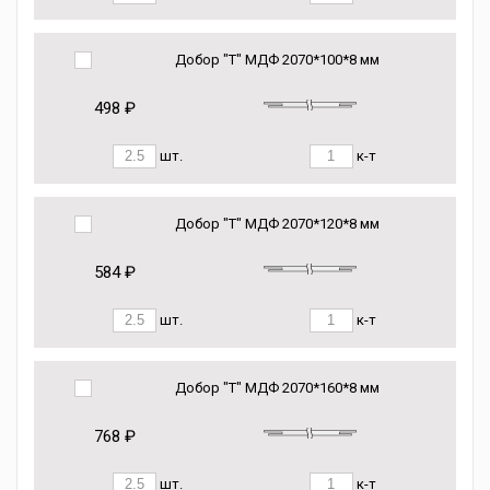
Добор "Т" МДФ 2070*100*8 мм
498 ₽
шт.
к-т
Добор "Т" МДФ 2070*120*8 мм
584 ₽
шт.
к-т
Добор "Т" МДФ 2070*160*8 мм
768 ₽
шт.
к-т