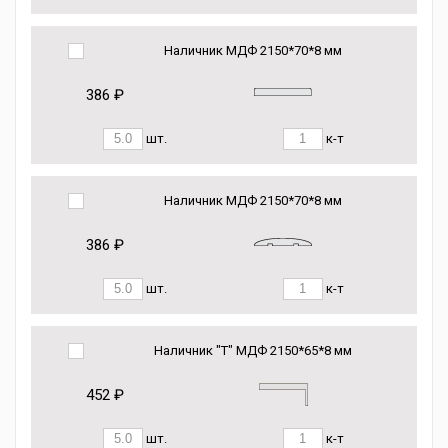
Наличник МДФ 2150*70*8 мм
386 ₽
шт.
к-т
Наличник МДФ 2150*70*8 мм
386 ₽
шт.
к-т
Наличник "Т" МДФ 2150*65*8 мм
452 ₽
шт.
к-т