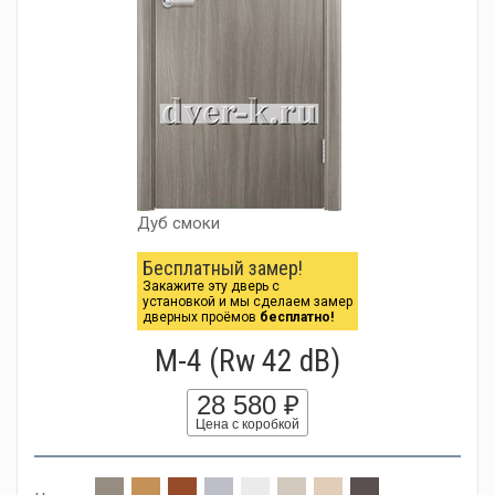
Дуб смоки
Бесплатный замер!
Закажите эту дверь с
установкой и мы сделаем замер
дверных проёмов
бесплатно!
М-4 (Rw 42 dB)
28 580 ₽
Цена с коробкой