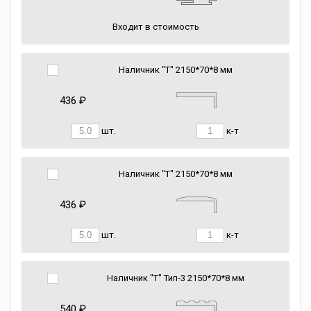
Входит в стоимость
Наличник "Т" 2150*70*8 мм
436 ₽
шт.
к-т
Наличник "Т" 2150*70*8 мм
436 ₽
шт.
к-т
Наличник "Т" Тип-3 2150*70*8 мм
540 ₽