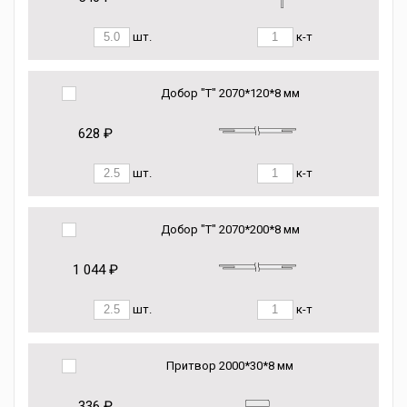
шт.
к-т
Добор "Т" 2070*120*8 мм
628 ₽
шт.
к-т
Добор "Т" 2070*200*8 мм
1 044 ₽
шт.
к-т
Притвор 2000*30*8 мм
336 ₽