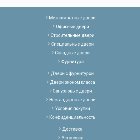
Межкомнатные двери
Офисные двери
Строительные двери
Специальные двери
Складные двери
Фурнитура
Двери с фурнитурой
Двери эконом класса
Санузловые двери
Нестандартные двери
Условия покупки
Конфиденциальность
Доставка
Установка