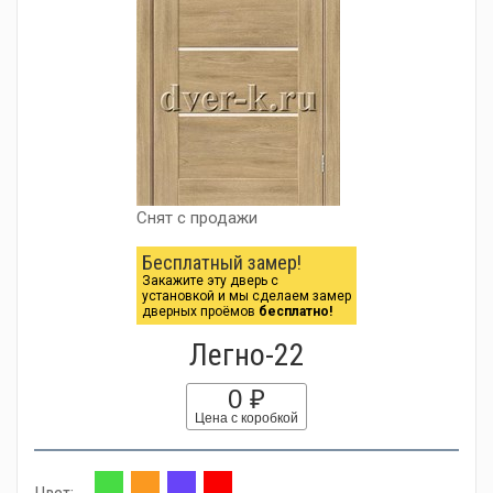
Снят с продажи
Бесплатный замер!
Закажите эту дверь с
установкой и мы сделаем замер
дверных проёмов
бесплатно!
Легно-22
0 ₽
Цена с коробкой