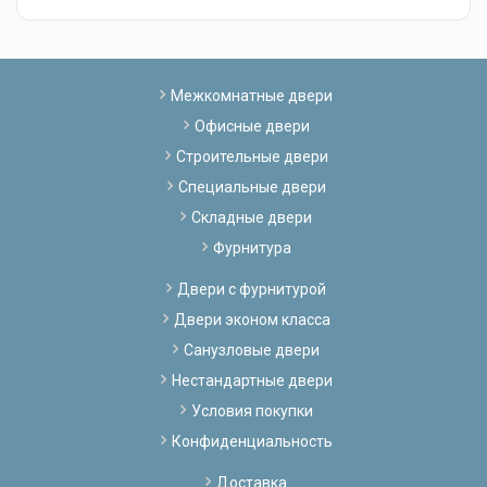
Межкомнатные двери
Офисные двери
Строительные двери
Специальные двери
Складные двери
Фурнитура
Двери с фурнитурой
Двери эконом класса
Санузловые двери
Нестандартные двери
Условия покупки
Конфиденциальность
Доставка