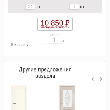
шт.
к-т
10 850 ₽
итоговая стоимость
кол-во
В корзину
Другие предложения
раздела