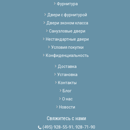
Фурнитура
Двери с фурнитурой
Двери эконом класса
Санузловые двери
Нестандартные двери
Условия покупки
Конфиденциальность
Доставка
Установка
Контакты
Блог
О нас
Новости
Свяжитесь с нами
(495) 928-55-91
;
928-71-90