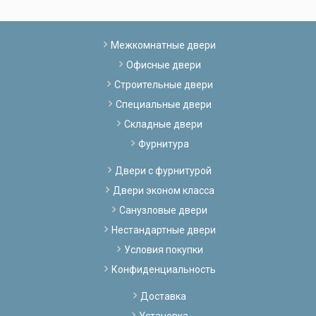
Межкомнатные двери
Офисные двери
Строительные двери
Специальные двери
Складные двери
Фурнитура
Двери с фурнитурой
Двери эконом класса
Санузловые двери
Нестандартные двери
Условия покупки
Конфиденциальность
Доставка
Установка