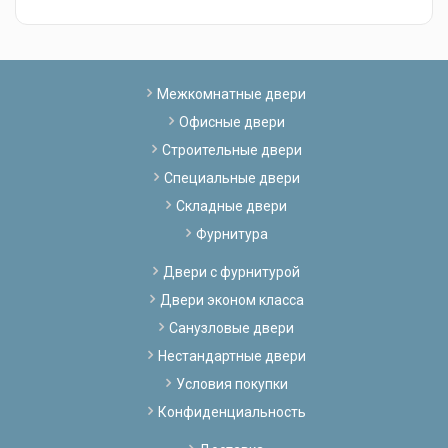
Межкомнатные двери
Офисные двери
Строительные двери
Специальные двери
Складные двери
Фурнитура
Двери с фурнитурой
Двери эконом класса
Санузловые двери
Нестандартные двери
Условия покупки
Конфиденциальность