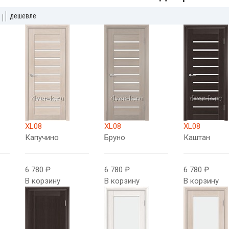
дешевле
XL08
XL08
XL08
Капучино
Бруно
Каштан
6 780 ₽
6 780 ₽
6 780 ₽
В корзину
В корзину
В корзину