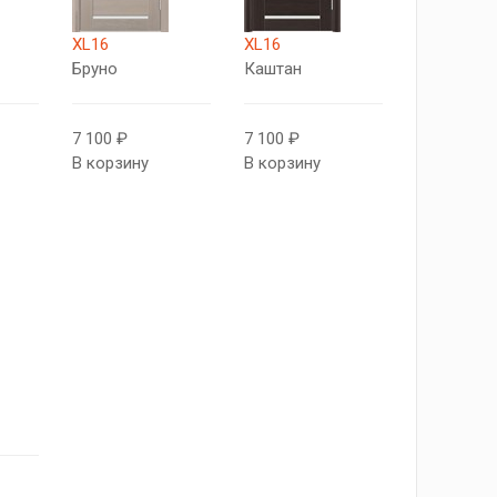
XL16
XL16
Бруно
Каштан
7 100 ₽
7 100 ₽
В корзину
В корзину