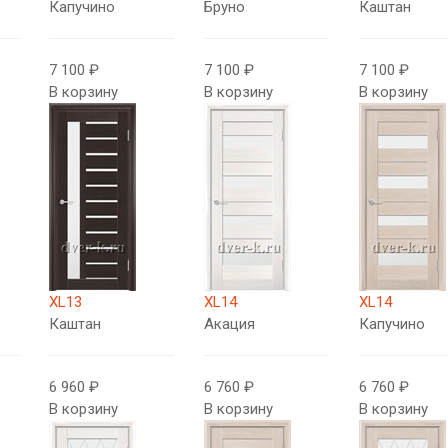
Капучино
Бруно
Каштан
7 100 ₽
7 100 ₽
7 100 ₽
В корзину
В корзину
В корзину
XL13
XL14
XL14
Каштан
Акация
Капучино
6 960 ₽
6 760 ₽
6 760 ₽
В корзину
В корзину
В корзину