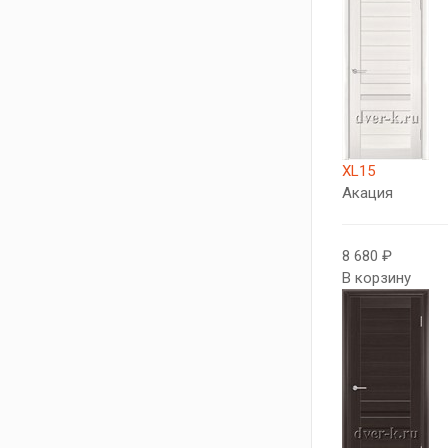
XL15
Акация
8 680 ₽
В корзину