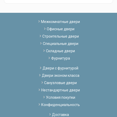
Межкомнатные двери
Офисные двери
Строительные двери
Специальные двери
Складные двери
Фурнитура
Двери с фурнитурой
Двери эконом класса
Санузловые двери
Нестандартные двери
Условия покупки
Конфиденциальность
Доставка