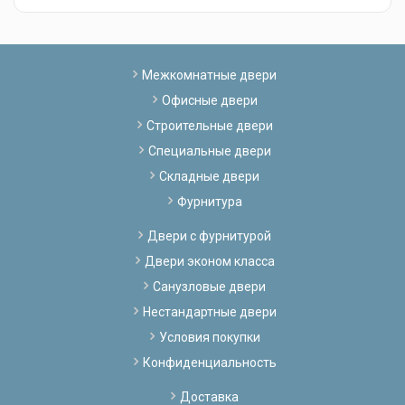
Межкомнатные двери
Офисные двери
Строительные двери
Специальные двери
Складные двери
Фурнитура
Двери с фурнитурой
Двери эконом класса
Санузловые двери
Нестандартные двери
Условия покупки
Конфиденциальность
Доставка