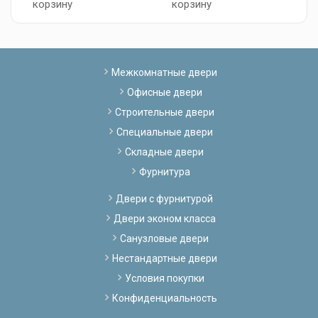
корзину
корзину
к
Межкомнатные двери
Офисные двери
Строительные двери
Специальные двери
Складные двери
Фурнитура
Двери с фурнитурой
Двери эконом класса
Санузловые двери
Нестандартные двери
Условия покупки
Конфиденциальность