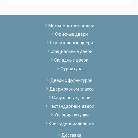
Межкомнатные двери
Офисные двери
Строительные двери
Специальные двери
Складные двери
Фурнитура
Двери с фурнитурой
Двери эконом класса
Санузловые двери
Нестандартные двери
Условия покупки
Конфиденциальность
Доставка