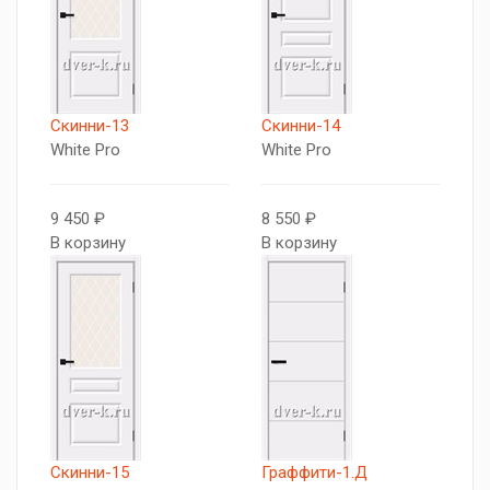
Скинни-13
Скинни-14
White Pro
White Pro
9 450 ₽
8 550 ₽
В корзину
В корзину
Скинни-15
Граффити-1.Д