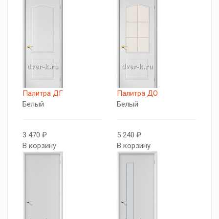
Палитра ДГ
Палитра ДО
Белый
Белый
3 470 ₽
5 240 ₽
В корзину
В корзину