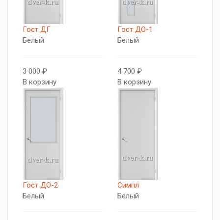
Гост ДГ
Гост ДО-1
Белый
Белый
3 000 ₽
4 700 ₽
В корзину
В корзину
Гост ДО-2
Симпл
Белый
Белый