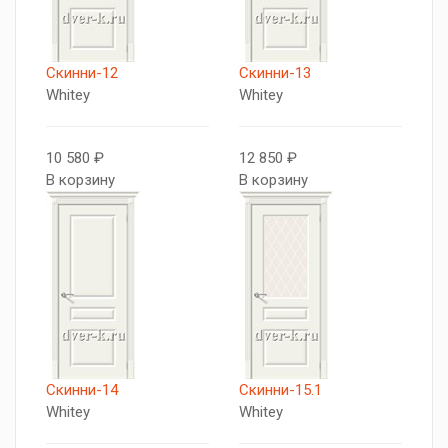
Скинни-12
Скинни-13
Whitey
Whitey
10 580 ₽
12 850 ₽
В корзину
В корзину
Скинни-14
Скинни-15.1
Whitey
Whitey