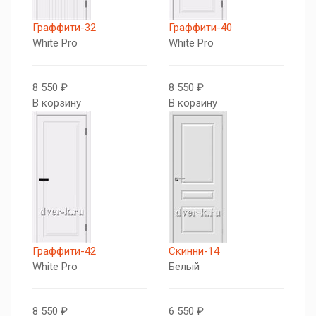
Граффити-32
Граффити-40
White Pro
White Pro
8 550 ₽
8 550 ₽
В корзину
В корзину
Граффити-42
Скинни-14
White Pro
Белый
8 550 ₽
6 550 ₽