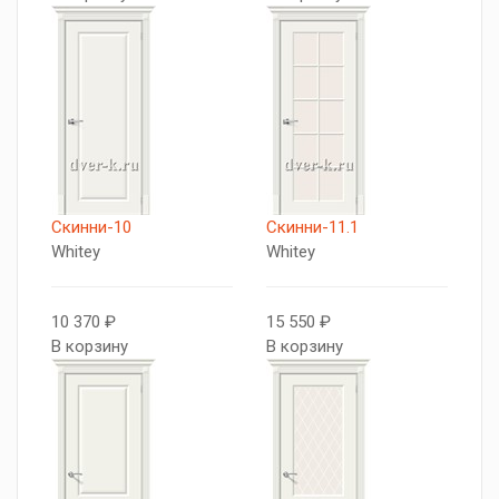
Скинни-10
Скинни-11.1
Whitey
Whitey
10 370 ₽
15 550 ₽
В корзину
В корзину