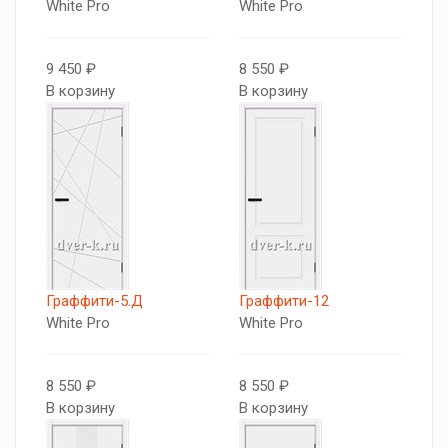
White Pro
White Pro
9 450 ₽
8 550 ₽
В корзину
В корзину
Граффити-5.Д
Граффити-12
White Pro
White Pro
8 550 ₽
8 550 ₽
В корзину
В корзину