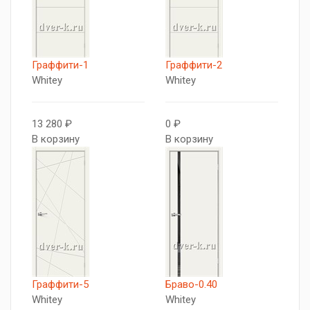
Граффити-1
Граффити-2
Whitey
Whitey
13 280 ₽
0 ₽
В корзину
В корзину
Граффити-5
Браво-0.40
Whitey
Whitey