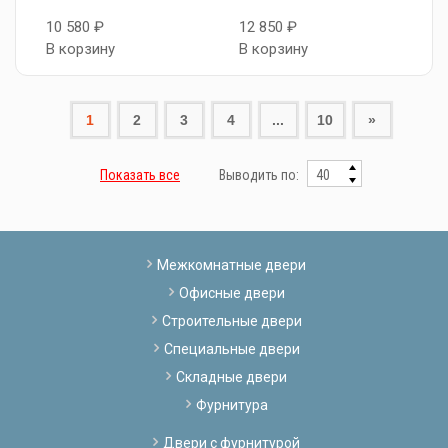
10 580 ₽
12 850 ₽
В корзину
В корзину
1
2
3
4
...
10
»
Показать все
Выводить по:
Межкомнатные двери
Офисные двери
Строительные двери
Специальные двери
Складные двери
Фурнитура
Двери с фурнитурой