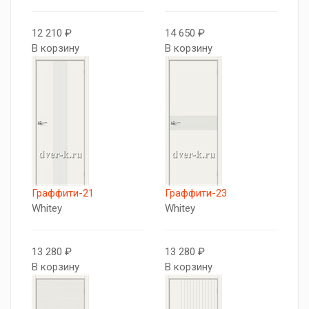
12 210 ₽
14 650 ₽
В корзину
В корзину
Граффити-21
Граффити-23
Whitey
Whitey
13 280 ₽
13 280 ₽
В корзину
В корзину