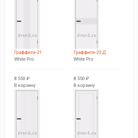
Граффити-21
Граффити-23.Д
White Pro
White Pro
8 550 ₽
8 550 ₽
В корзину
В корзину