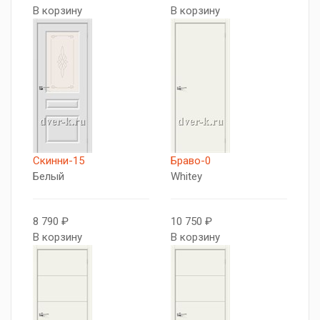
В корзину
В корзину
Скинни-15
Браво-0
Белый
Whitey
8 790 ₽
10 750 ₽
В корзину
В корзину