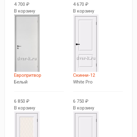
4 700 ₽
4 670 ₽
В корзину
В корзину
Европритвор
Скинни-12
Белый
White Pro
6 850 ₽
6 750 ₽
В корзину
В корзину