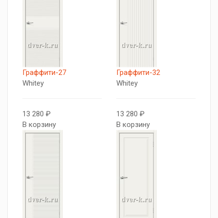
Граффити-27
Граффити-32
Whitey
Whitey
13 280 ₽
13 280 ₽
В корзину
В корзину