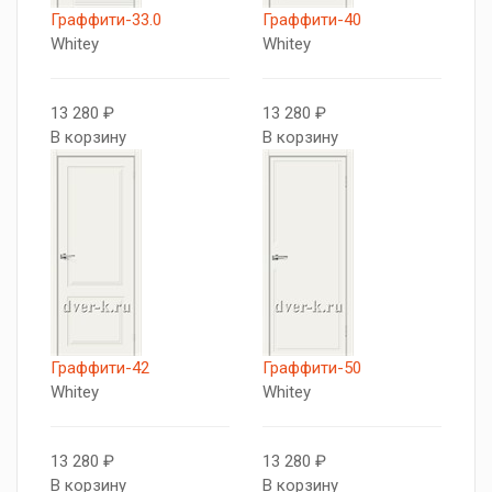
Граффити-33.0
Граффити-40
Whitey
Whitey
13 280 ₽
13 280 ₽
В корзину
В корзину
Граффити-42
Граффити-50
Whitey
Whitey
13 280 ₽
13 280 ₽
В корзину
В корзину