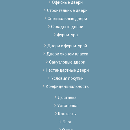
Офисные двери
Строительные двери
Специальные двери
Складные двери
Фурнитура
Двери с фурнитурой
Двери эконом класса
Санузловые двери
Нестандартные двери
Условия покупки
Конфиденциальность
Доставка
Установка
Контакты
Блог