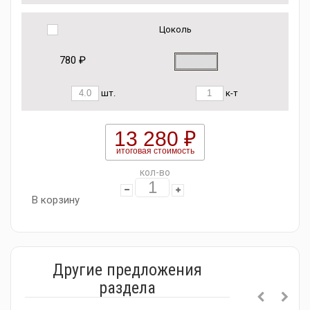
Цоколь
780 ₽
шт.
к-т
13 280 ₽
итоговая стоимость
кол-во
В корзину
Другие предложения
раздела