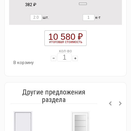
382 ₽
шт.
к-т
10 580 ₽
итоговая стоимость
кол-во
В корзину
Другие предложения
раздела