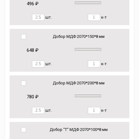
496 ₽
шт.
к-т
Добор МДФ 2070*150*8 мм
648 ₽
шт.
к-т
Добор МДФ 2070*200*8 мм
780 ₽
шт.
к-т
Добор "Т" МДФ 2070*100*8 мм