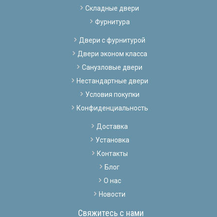
Складные двери
Фурнитура
Двери с фурнитурой
Двери эконом класса
Санузловые двери
Нестандартные двери
Условия покупки
Конфиденциальность
Доставка
Установка
Контакты
Блог
О нас
Новости
Свяжитесь с нами