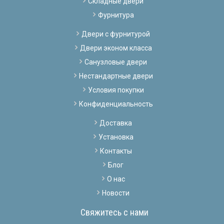
Складные двери
Фурнитура
Двери с фурнитурой
Двери эконом класса
Санузловые двери
Нестандартные двери
Условия покупки
Конфиденциальность
Доставка
Установка
Контакты
Блог
О нас
Новости
Свяжитесь с нами