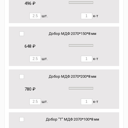
496 ₽
шт.
к-т
Добор МДФ 2070*150*8 мм
648 ₽
шт.
к-т
Добор МДФ 2070*200*8 мм
780 ₽
шт.
к-т
Добор "Т" МДФ 2070*100*8 мм