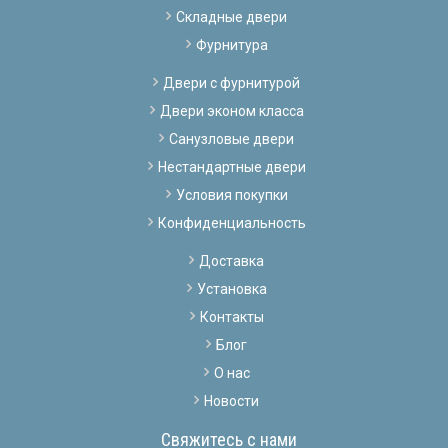
Складные двери
Фурнитура
Двери с фурнитурой
Двери эконом класса
Санузловые двери
Нестандартные двери
Условия покупки
Конфиденциальность
Доставка
Установка
Контакты
Блог
О нас
Новости
Свяжитесь с нами