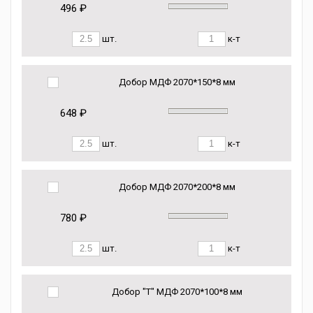
496 ₽
шт.
к-т
Добор МДФ 2070*150*8 мм
648 ₽
шт.
к-т
Добор МДФ 2070*200*8 мм
780 ₽
шт.
к-т
Добор "Т" МДФ 2070*100*8 мм