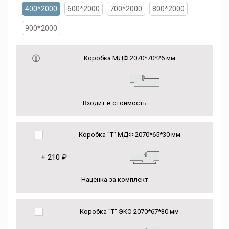
400*2000
600*2000
700*2000
800*2000
900*2000
Коробка МДФ 2070*70*26 мм
Входит в стоимость
Коробка "Т" МДФ 2070*65*30 мм
+
210 ₽
Наценка за комплект
Коробка "Т" ЭКО 2070*67*30 мм