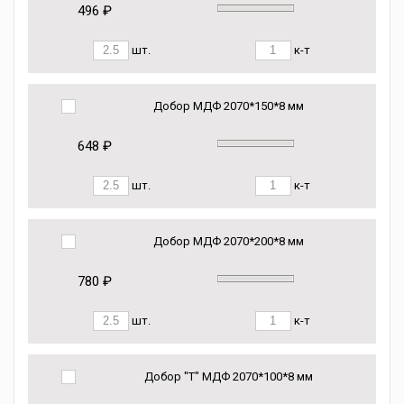
496 ₽
шт.
к-т
Добор МДФ 2070*150*8 мм
648 ₽
шт.
к-т
Добор МДФ 2070*200*8 мм
780 ₽
шт.
к-т
Добор "Т" МДФ 2070*100*8 мм