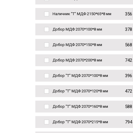
356
Наличник "Т" МДФ 2150*65*8 мм
378
Добор МДФ 2070*100*8 мм
568
Добор МДФ 2070*150*8 мм
742
Добор МДФ 2070*200*8 мм
396
Добор "Т" МДФ 2070*100*8 мм
472
Добор "Т" МДФ 2070*120*8 мм
588
Добор "Т" МДФ 2070*160*8 мм
794
Добор "Т" МДФ 2070*215*8 мм