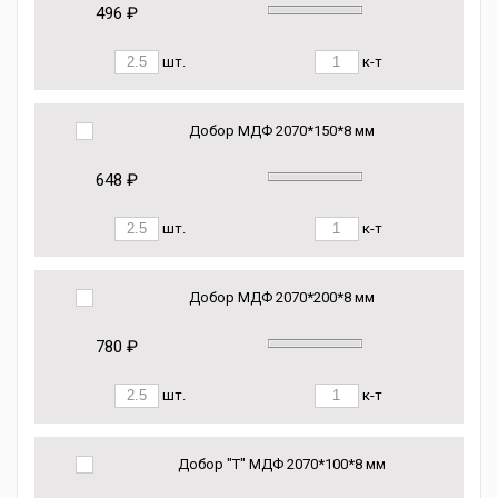
496 ₽
шт.
к-т
Добор МДФ 2070*150*8 мм
648 ₽
шт.
к-т
Добор МДФ 2070*200*8 мм
780 ₽
шт.
к-т
Добор "Т" МДФ 2070*100*8 мм