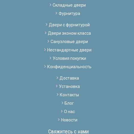
Складные двери
Фурнитура
Двери с фурнитурой
Двери эконом класса
Санузловые двери
Нестандартные двери
Условия покупки
Конфиденциальность
Доставка
Установка
Контакты
Блог
О нас
Новости
Свяжитесь с нами