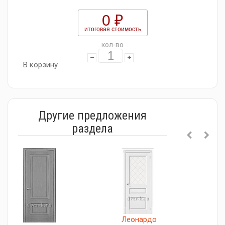
0 ₽
итоговая стоимость
кол-во
В корзину
Другие предложения
раздела
Леонардо