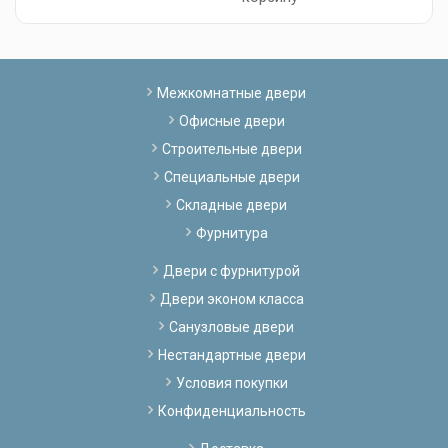
Межкомнатные двери
Офисные двери
Строительные двери
Специальные двери
Складные двери
Фурнитура
Двери с фурнитурой
Двери эконом класса
Санузловые двери
Нестандартные двери
Условия покупки
Конфиденциальность