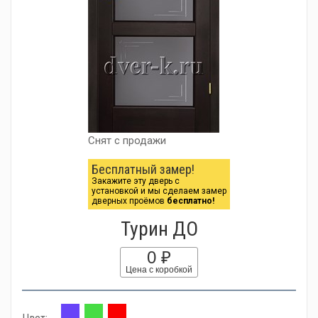
Снят с продажи
Бесплатный замер!
Закажите эту дверь с
установкой и мы сделаем замер
дверных проёмов
бесплатно!
Турин ДО
0 ₽
Цена с коробкой