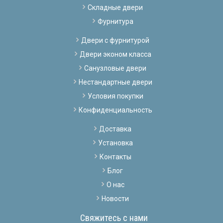
Складные двери
Фурнитура
Двери с фурнитурой
Двери эконом класса
Санузловые двери
Нестандартные двери
Условия покупки
Конфиденциальность
Доставка
Установка
Контакты
Блог
О нас
Новости
Свяжитесь с нами