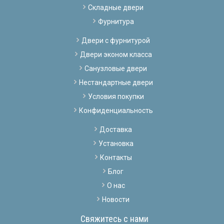
Складные двери
Фурнитура
Двери с фурнитурой
Двери эконом класса
Санузловые двери
Нестандартные двери
Условия покупки
Конфиденциальность
Доставка
Установка
Контакты
Блог
О нас
Новости
Свяжитесь с нами