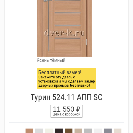
Ясень тёмный
Бесплатный замер!
Закажите эту дверь с
установкой и мы сделаем замер
дверных проёмов
бесплатно!
Турин 524.11 АПП SC
11 550 ₽
Цена с коробкой