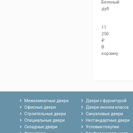
Беленый
дуб
11
250
₽
В
корзину
Межкомнатные двери
Двери с фурнитурой
Офисные двери
Двери эконом класса
Строительные двери
Санузловые двери
Специальные двери
Нестандартные двери
Складные двери
Условия покупки