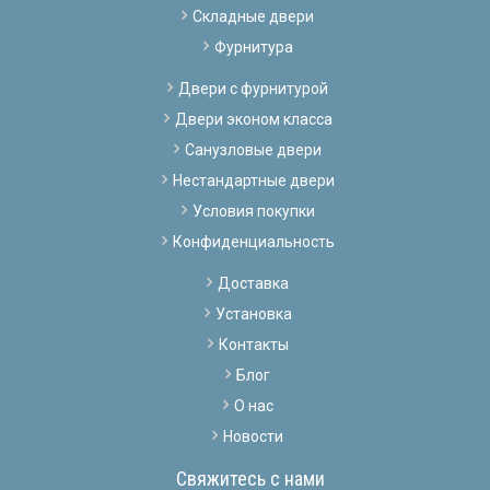
Складные двери
Фурнитура
Двери с фурнитурой
Двери эконом класса
Санузловые двери
Нестандартные двери
Условия покупки
Конфиденциальность
Доставка
Установка
Контакты
Блог
О нас
Новости
Свяжитесь с нами