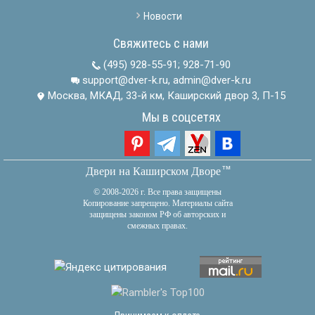
Новости
Свяжитесь с нами
(495) 928-55-91
;
928-71-90
support@dver-k.ru, admin@dver-k.ru
Москва, МКАД, 33-й км, Каширский двор 3, П-15
Мы в соцсетях
тм
Двери на Каширском Дворе
© 2008-2026 г. Все права защищены
Копирование запрещено. Материалы сайта
защищены законом РФ об авторских и
смежных правах.