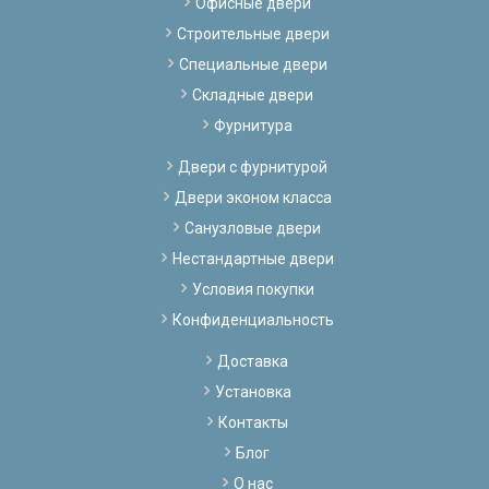
Офисные двери
Строительные двери
Специальные двери
Складные двери
Фурнитура
Двери с фурнитурой
Двери эконом класса
Санузловые двери
Нестандартные двери
Условия покупки
Конфиденциальность
Доставка
Установка
Контакты
Блог
О нас