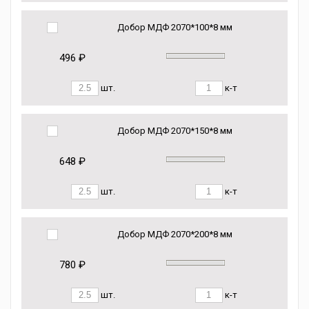
Добор МДФ 2070*100*8 мм
496 ₽
шт.
к-т
Добор МДФ 2070*150*8 мм
648 ₽
шт.
к-т
Добор МДФ 2070*200*8 мм
780 ₽
шт.
к-т