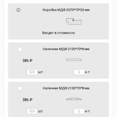
Коробка МДФ 2070*70*26 мм
Входит в стоимость
Наличник МДФ 2150*70*8 мм
386 ₽
шт.
к-т
Наличник МДФ 2150*70*8 мм
386 ₽
шт.
к-т