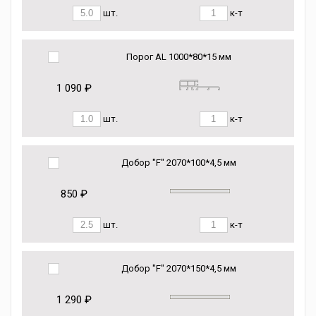
шт.
к-т
Порог AL 1000*80*15 мм
1 090 ₽
шт.
к-т
Добор "F" 2070*100*4,5 мм
850 ₽
шт.
к-т
Добор "F" 2070*150*4,5 мм
1 290 ₽