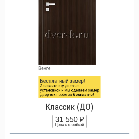
Венге
Бесплатный замер!
Закажите эту дверь с
установкой и мы сделаем замер
дверных проёмов
бесплатно!
Классик (ДО)
31 550 ₽
Цена с коробкой