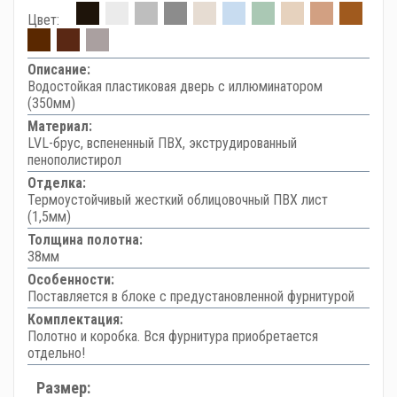
Цвет:
Описание:
Водостойкая пластиковая дверь с иллюминатором
(350мм)
Материал:
LVL-брус, вспененный ПВХ, экструдированный
пенополистирол
Отделка:
Термоустойчивый жесткий облицовочный ПВХ лист
(1,5мм)
Толщина полотна:
38мм
Особенности:
Поставляется в блоке с предустановленной фурнитурой
Комплектация:
Полотно и коробка. Вся фурнитура приобретается
отдельно!
Размер: