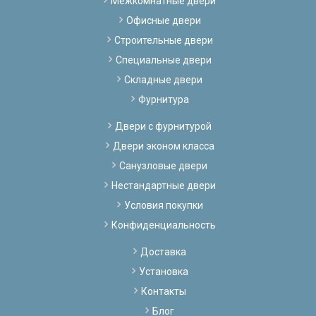
Межкомнатные двери
Офисные двери
Строительные двери
Специальные двери
Складные двери
Фурнитура
Двери с фурнитурой
Двери эконом класса
Санузловые двери
Нестандартные двери
Условия покупки
Конфиденциальность
Доставка
Установка
Контакты
Блог