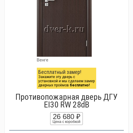
Венге
Бесплатный замер!
Закажите эту дверь с
установкой и мы сделаем замер
дверных проёмов
бесплатно!
Противопожарная дверь ДГУ
EI30 RW 28dB
26 680 ₽
Цена с коробкой