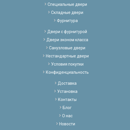
Специальные двери
Складные двери
Фурнитура
Двери с фурнитурой
Двери эконом класса
Санузловые двери
Нестандартные двери
Условия покупки
Конфиденциальность
Доставка
Установка
Контакты
Блог
О нас
Новости