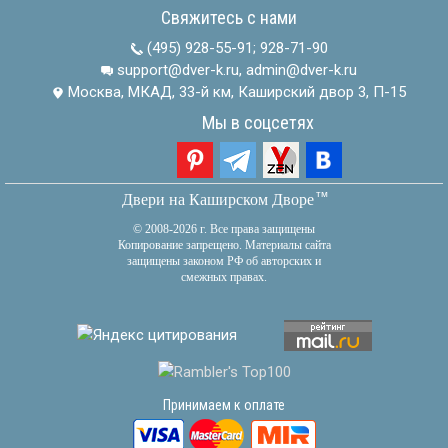
Свяжитесь с нами
(495) 928-55-91
;
928-71-90
support@dver-k.ru, admin@dver-k.ru
Москва, МКАД, 33-й км, Каширский двор 3, П-15
Мы в соцсетях
тм
Двери на Каширском Дворе
© 2008-2026 г. Все права защищены
Копирование запрещено. Материалы сайта
защищены законом РФ об авторских и
смежных правах.
Принимаем к оплате