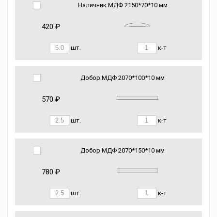
Наличник МДФ 2150*70*10 мм
420 ₽
шт.
к-т
Добор МДФ 2070*100*10 мм
570 ₽
шт.
к-т
Добор МДФ 2070*150*10 мм
780 ₽
шт.
к-т