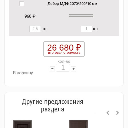
Добор МДФ 2070*200*10 мм
960 ₽
шт.
к-т
26 680 ₽
итоговая стоимость
кол-во
В корзину
Другие предложения
раздела