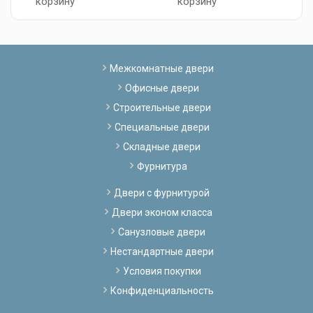
корзину
корзину
Межкомнатные двери
Офисные двери
Строительные двери
Специальные двери
Складные двери
Фурнитура
Двери с фурнитурой
Двери эконом класса
Санузловые двери
Нестандартные двери
Условия покупки
Конфиденциальность