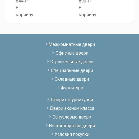
644 ₽
890 ₽
В
В
корзину
корзину
Межкомнатные двери
Офисные двери
Строительные двери
Специальные двери
Складные двери
Фурнитура
Двери с фурнитурой
Двери эконом класса
Санузловые двери
Нестандартные двери
Условия покупки