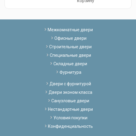
корзину
Межкомнатные двери
Офисные двери
Строительные двери
Специальные двери
Складные двери
Фурнитура
Двери с фурнитурой
Двери эконом класса
Санузловые двери
Нестандартные двери
Условия покупки
Конфиденциальность