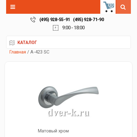
0
(495) 928-55-91
(495) 928-71-90
9:00 - 18:00
КАТАЛОГ
Главная
/ A-423 SC
Матовый хром