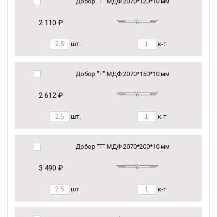
Добор "Т" МДФ 2070*120*10 мм
2 110 ₽
шт.
к-т
Добор "Т" МДФ 2070*150*10 мм
2 612 ₽
шт.
к-т
Добор "Т" МДФ 2070*200*10 мм
3 490 ₽
шт.
к-т