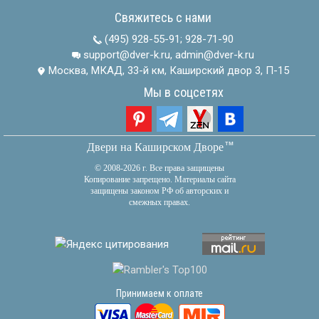
Свяжитесь с нами
(495) 928-55-91
;
928-71-90
support@dver-k.ru, admin@dver-k.ru
Москва, МКАД, 33-й км, Каширский двор 3, П-15
Мы в соцсетях
тм
Двери на Каширском Дворе
© 2008-2026 г. Все права защищены
Копирование запрещено. Материалы сайта
защищены законом РФ об авторских и
смежных правах.
Принимаем к оплате