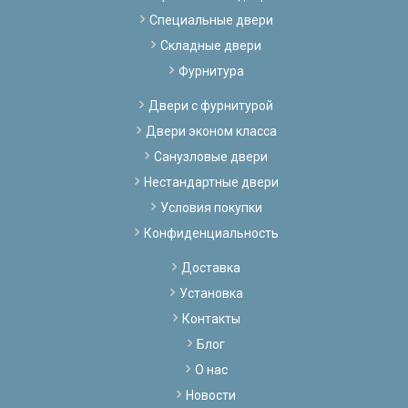
Специальные двери
Складные двери
Фурнитура
Двери с фурнитурой
Двери эконом класса
Санузловые двери
Нестандартные двери
Условия покупки
Конфиденциальность
Доставка
Установка
Контакты
Блог
О нас
Новости