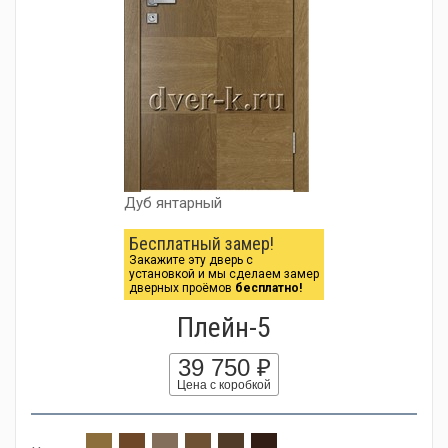
Дуб янтарный
Бесплатный замер!
Закажите эту дверь с
установкой и мы сделаем замер
дверных проёмов
бесплатно!
Плейн-5
39 750 ₽
Цена с коробкой